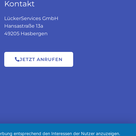
Kontakt
LückerServices GmbH
Hansastraße 13a
49205 Hasbergen
JETZT ANRUFEN
 Werbung entsprechend den Interessen der Nutzer anzuzeigen.