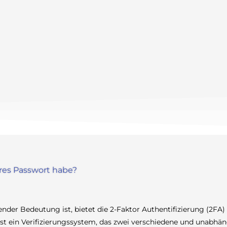
eres Passwort habe?
nder Bedeutung ist, bietet die 2-Faktor Authentifizierung (2FA)
 ist ein Verifizierungssystem, das zwei verschiedene und unabh