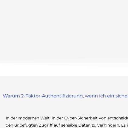
Warum 2-Faktor-Authentifizierung, wenn ich ein sich
In der modernen Welt, in der Cyber-Sicherheit von entscheide
den unbefugten Zugriff auf sensible Daten zu verhindern. Es