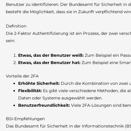
Benutzer zu identifizieren. Der Bundesamt für Sicherheit in 
besteht die Möglichkeit, dass sie in Zukunft verpflichtend wir
Definition
Die 2-Faktor Authentifizierung ist ein Prozess, der zwei ver
sein:
Etwas, das der Benutzer weiß:
Zum Beispiel ein Passw
Etwas, das der Benutzer hat:
Zum Beispiel eine Smartc
Vorteile der 2FA
Erhöhte Sicherheit:
Durch die Kombination von zwei u
Flexibilität:
Es gibt viele verschiedene Methoden, die 
Daten oder Systeme ausgewählt werden.
Benutzerfreundlichkeit:
Viele 2FA-Lösungen sind benu
BSI-Empfehlungen
Das Bundesamt für Sicherheit in der Informationstechnik (BS