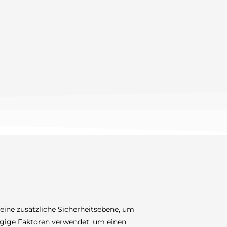
 eine zusätzliche Sicherheitsebene, um
ängige Faktoren verwendet, um einen